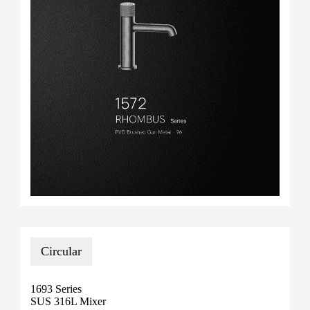
Circular
1693 Series
SUS 316L Mixer