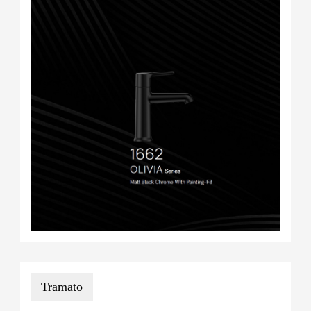
Tramato