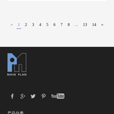
«
1
2
3
4
5
6
7
8
...
13
14
»
产品分类