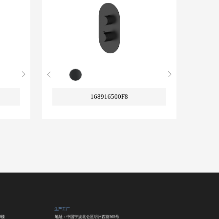
168916500F8
生产工厂
9楼
地址：中国宁波北仑区明州西路565号