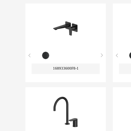
168933600F8-1