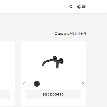
EN
24个
有关Ylon 1689产品
结果
168933600F8-3