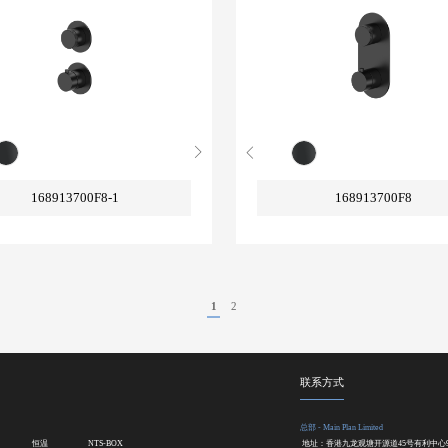
168913700F8-1
168913700F8
1
2
联系方式
总部 - Main Plan Limited
恒温
NTS-BOX
地址：香港九龙观塘开源道45号有利中心