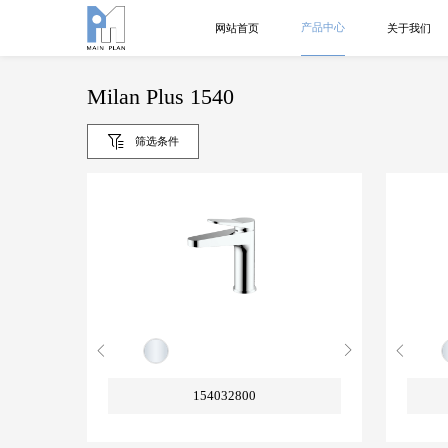
产品中心
网站首页
关于我们
Milan Plus 1540
筛选条件
154032800