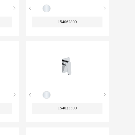
154062800
154023500