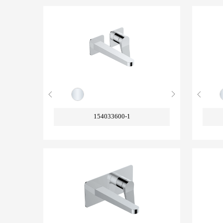
154033600-1