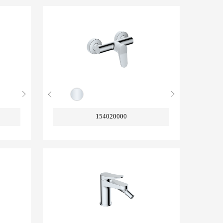
154020000