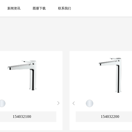
新闻资讯
图册下载
联系我们
154032100
154032200