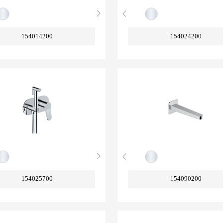
154014200
154024200
154025700
154090200