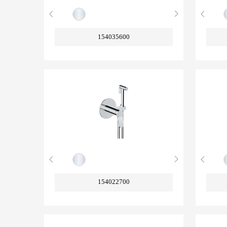
154035600
154022700