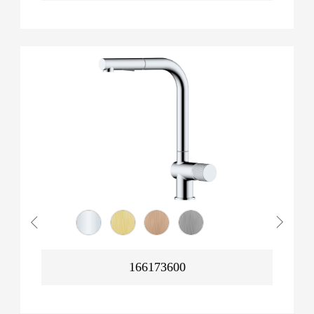
166173600