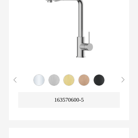
163570600-5