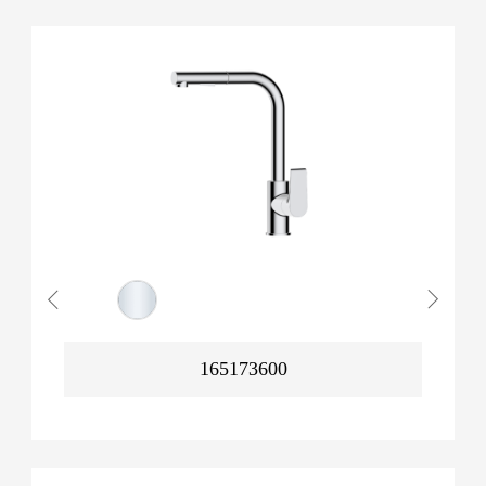
165173600