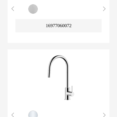
16977060072