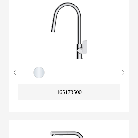
165173500