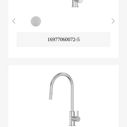
16977060072-5