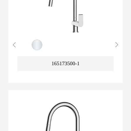
165173500-1