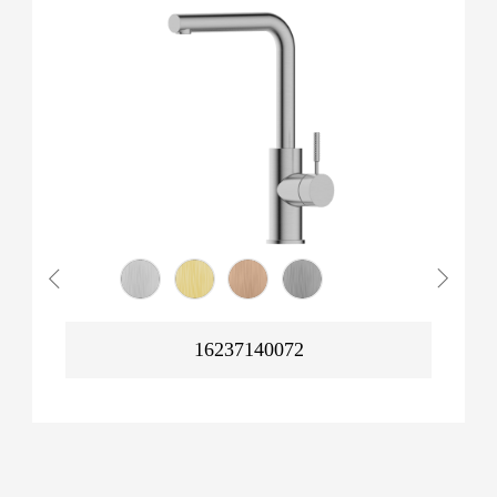
16237140072