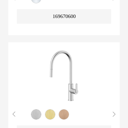
169670600