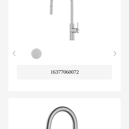
16377060072