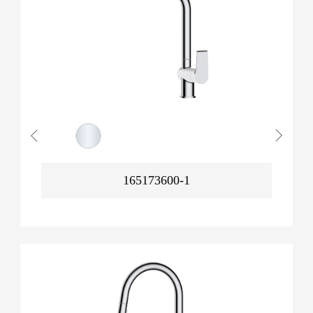
165173600-1