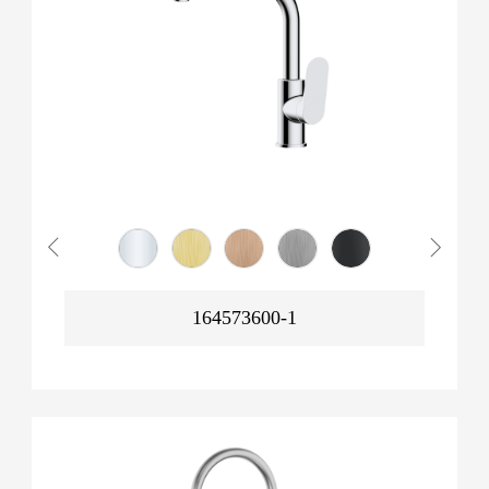
164573600-1