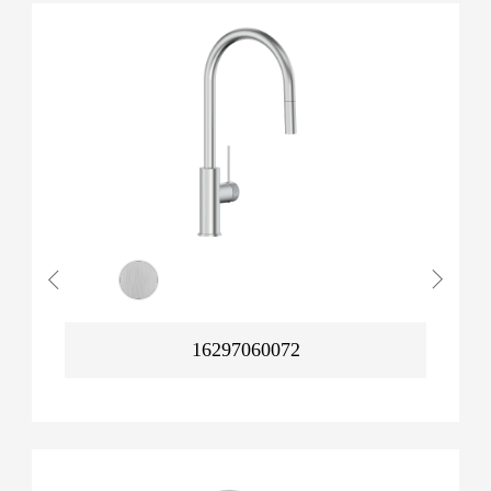
16297060072