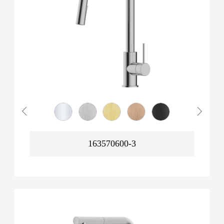
163570600-3