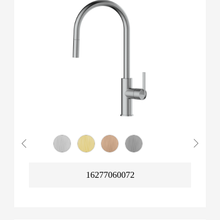
16277060072