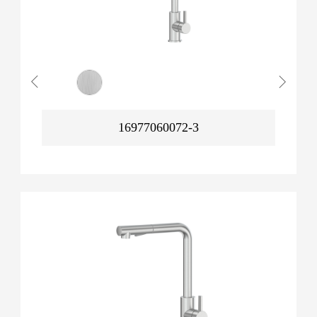
16977060072-3