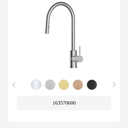
163570600