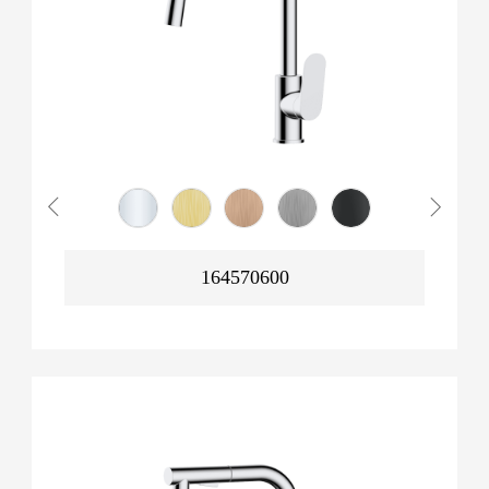
164570600