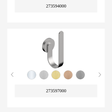
273594000
273597000