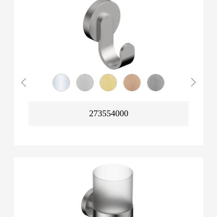
273554000