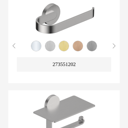
273551202