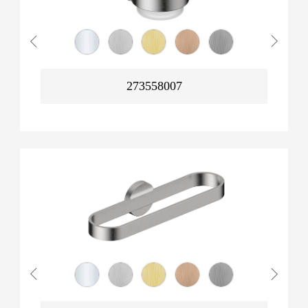
273558007