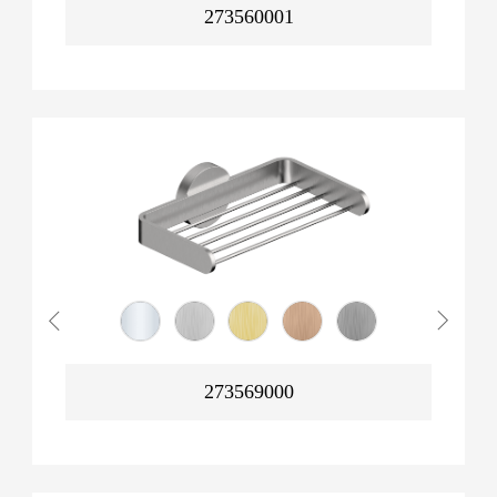
273560001
273569000