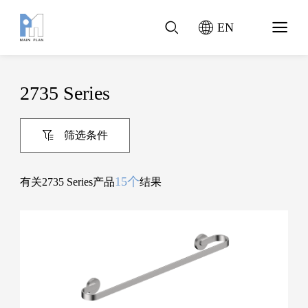
EN
2735 Series
筛选条件
15个
有关2735 Series产品
结果