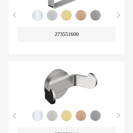
273551600