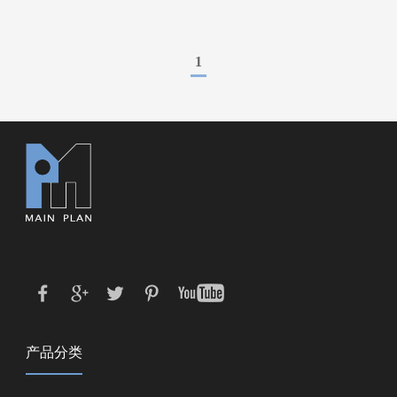
1
产品分类