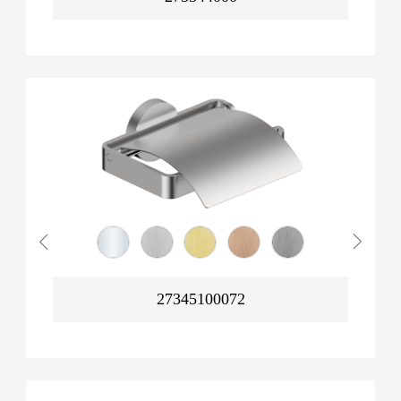
27345100072