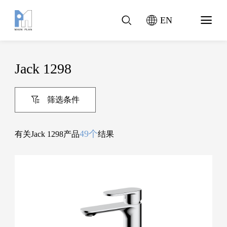
EN
Jack 1298
筛选条件
49个
有关Jack 1298产品
结果