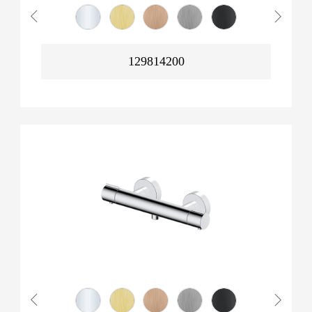
129814200