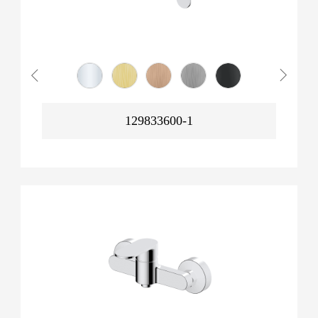
129833600-1