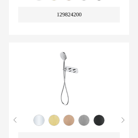
129824200