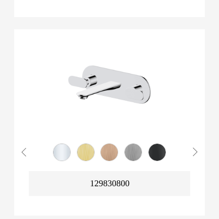
129830800