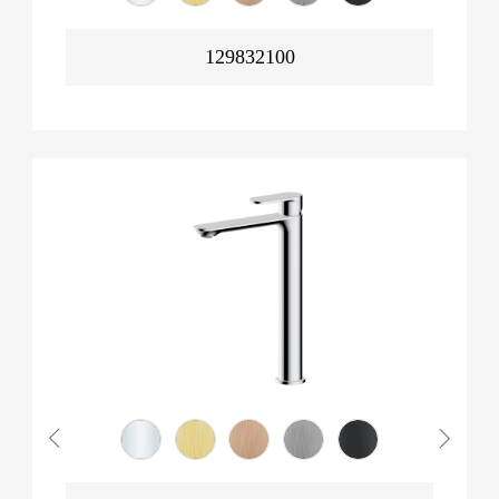
129832100