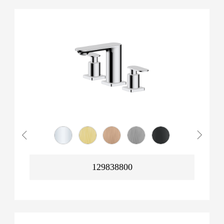
129838800