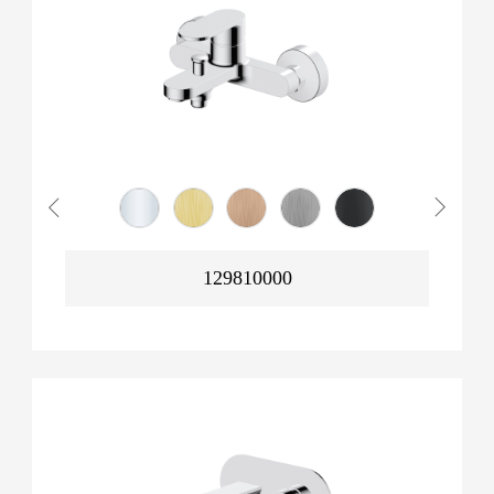
129810000