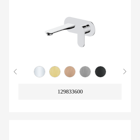
129833600