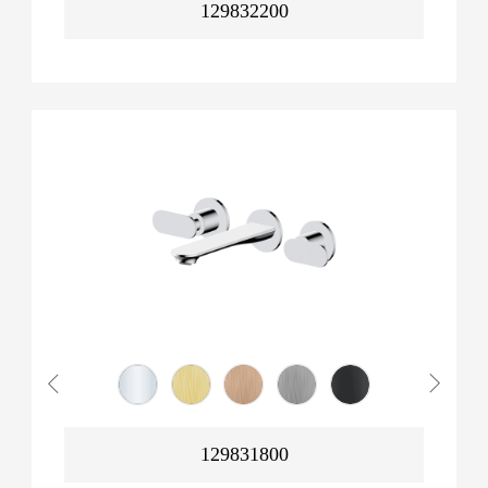
129832200
129831800