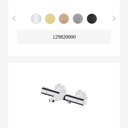
129820000