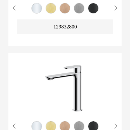
129832800