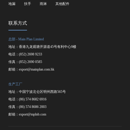
地漏
扶手
雨淋
其他配件
联系方式
总部 - Main Plan Limited
地址：香港九龙观塘开源道45号有利中心9楼
电话：(852) 2698 9233
传真：(852) 2690 0585
邮箱：
export@mainplan.com.hk
生产工厂
地址：中国宁波北仑区明州西路565号
电话：(86) 574 8682 6916
传真：(86) 574 8686 2003
邮箱：
export@mplnb.com