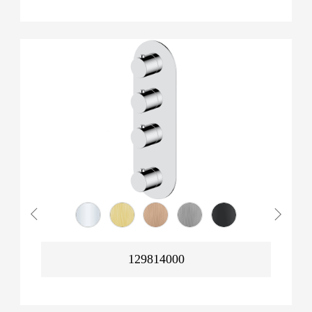
129814000