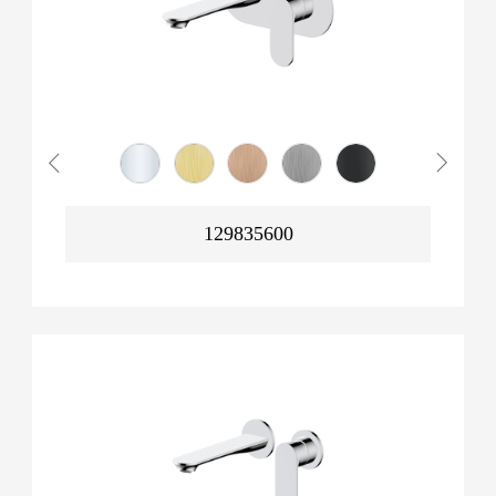
129835600