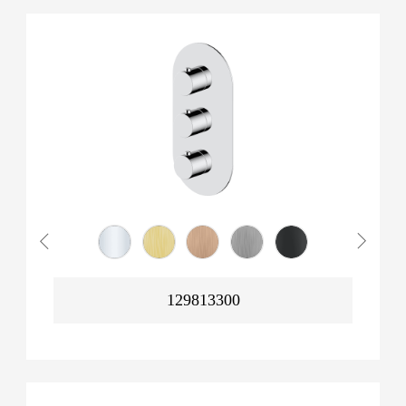
129813300