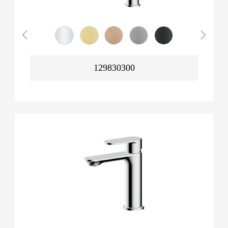
129830300