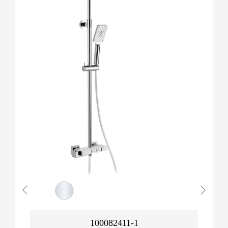
100082411-1