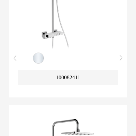
100082411