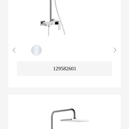
129582601