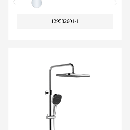
129582601-1