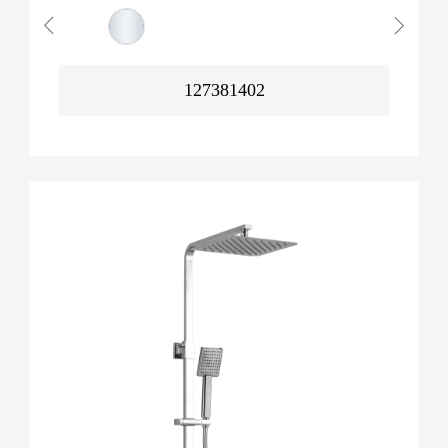
127381402