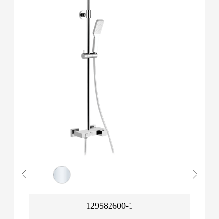
129582600-1