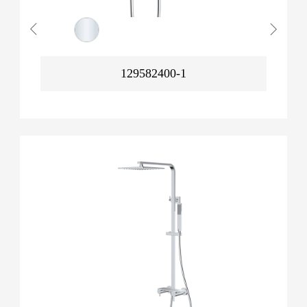
129582400-1