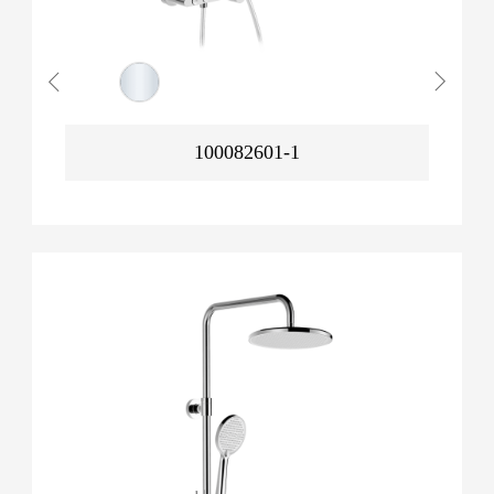
100082601-1