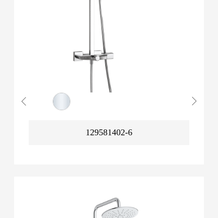
129581402-6