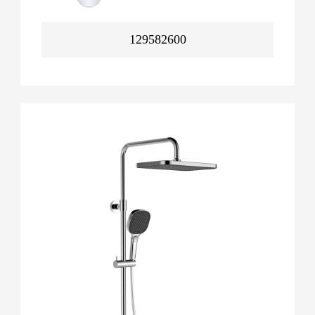
129582600