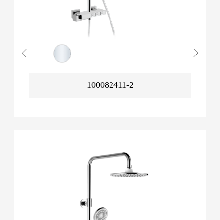
100082411-2