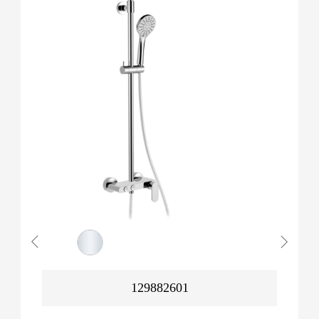
129882601