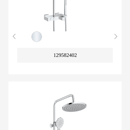
129582402