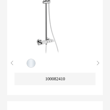
100082410