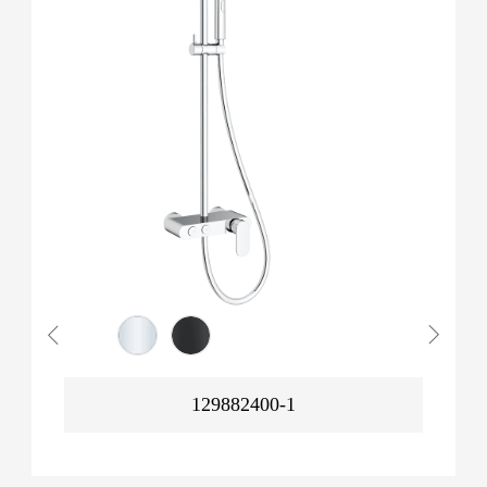
129882400-1