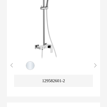
129582601-2