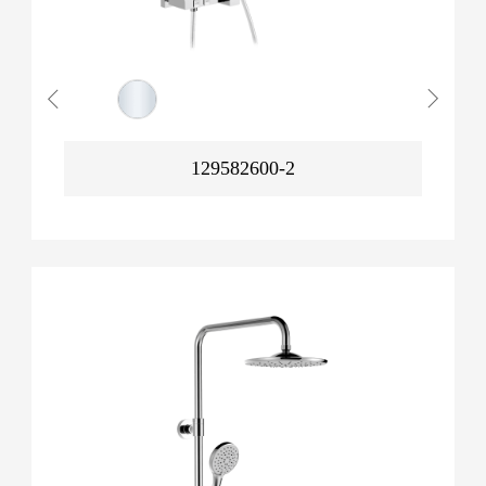
129582600-2