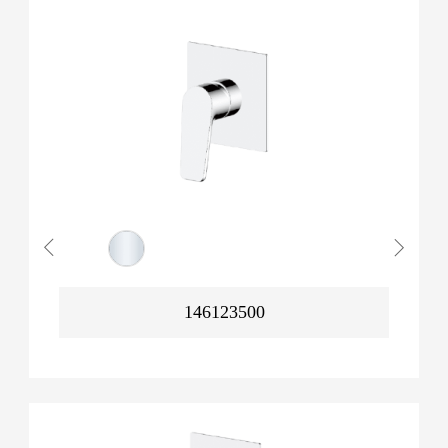
146123500