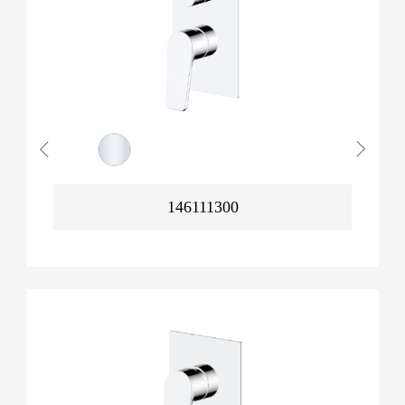
146111300