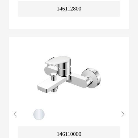
146112800
146110000