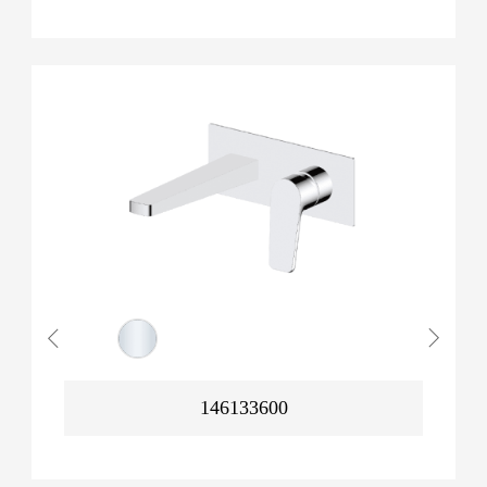
146133600