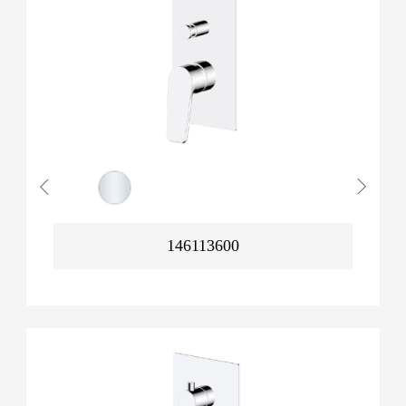
146113600