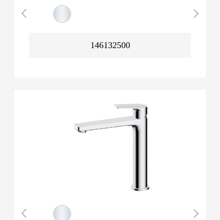
146132500