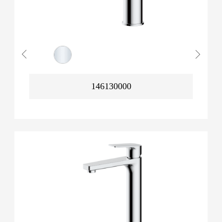
146130000