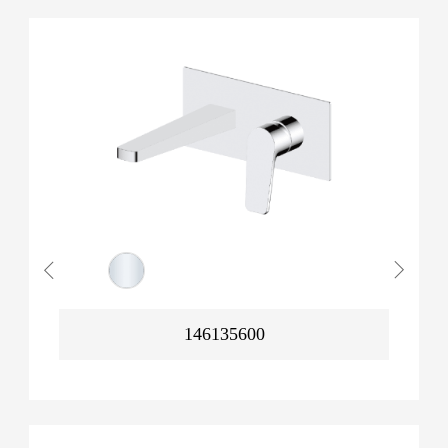
146135600