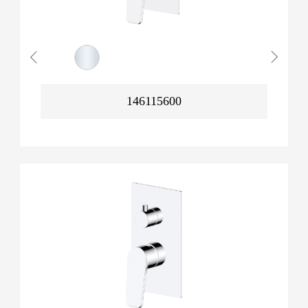
146115600