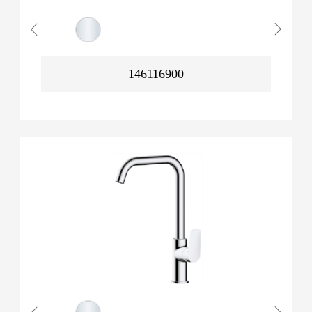
146116900