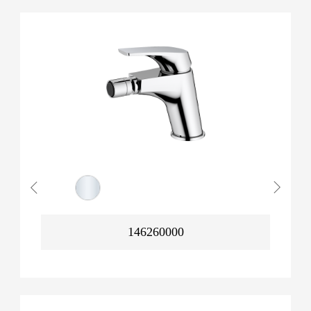
146260000