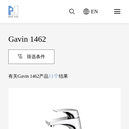
EN
Gavin 1462
筛选条件
11个
有关Gavin 1462产品
结果