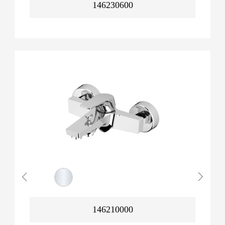
146230600
146210000