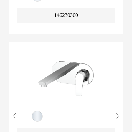
146230300