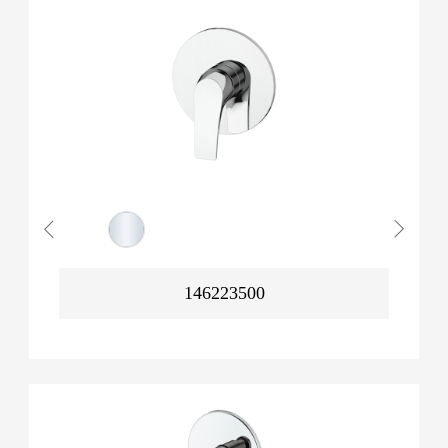
146223500