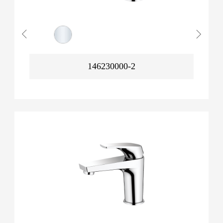
146230000-2