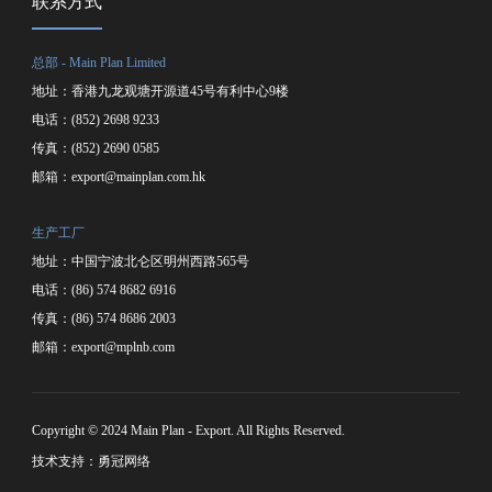
联系方式
总部 - Main Plan Limited
地址：香港九龙观塘开源道45号有利中心9楼
电话：(852) 2698 9233
传真：(852) 2690 0585
邮箱：
export@mainplan.com.hk
生产工厂
地址：中国宁波北仑区明州西路565号
电话：(86) 574 8682 6916
传真：(86) 574 8686 2003
邮箱：
export@mplnb.com
Copyright © 2024 Main Plan - Export. All Rights Reserved.
技术支持：勇冠网络