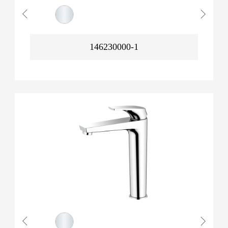
146230000-1