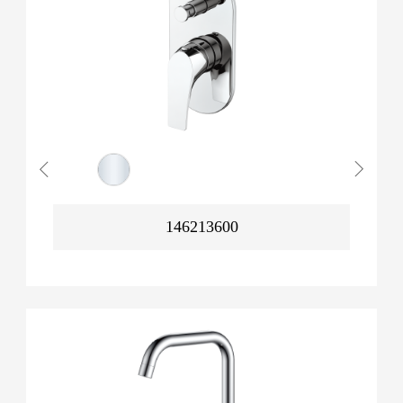
146213600