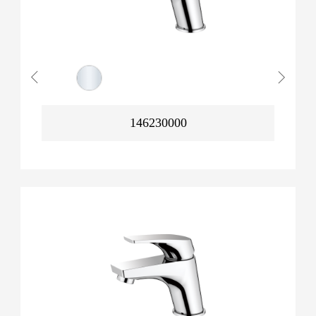
146230000