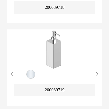
200089718
200089719