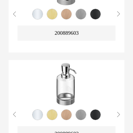
200889603