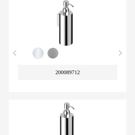
200089712