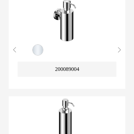
200089004