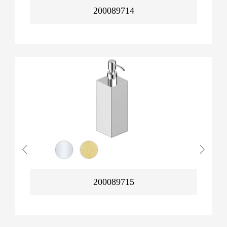
200089714
200089715