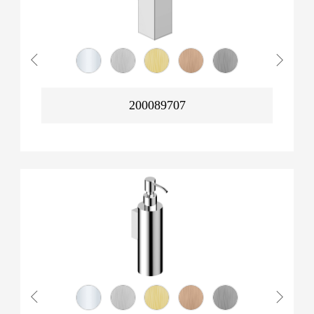
200089707