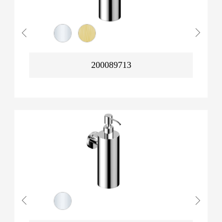
200089713