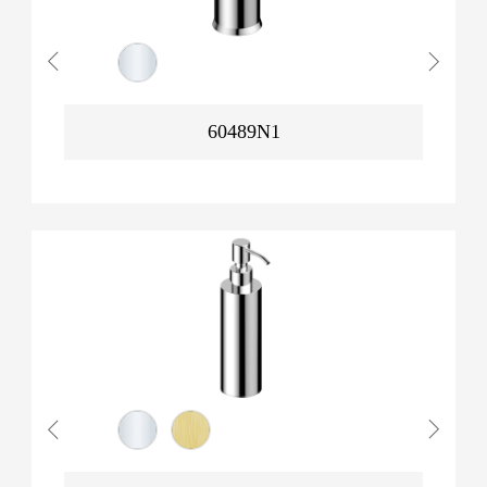
60489N1