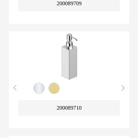
200089709
200089710