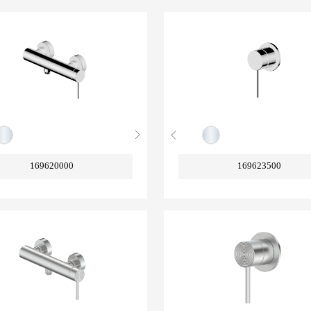
169620000
169623500