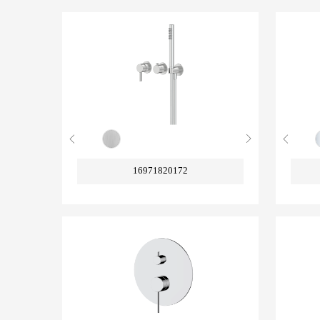
16971820172