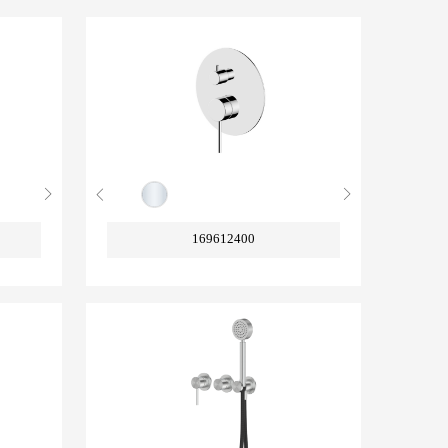
169612400