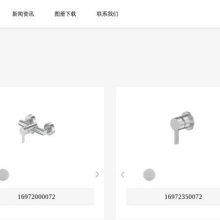
新闻资讯
图册下载
联系我们
16972000072
16972350072