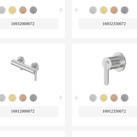
16932000072
16932350072
16912000072
16912350072