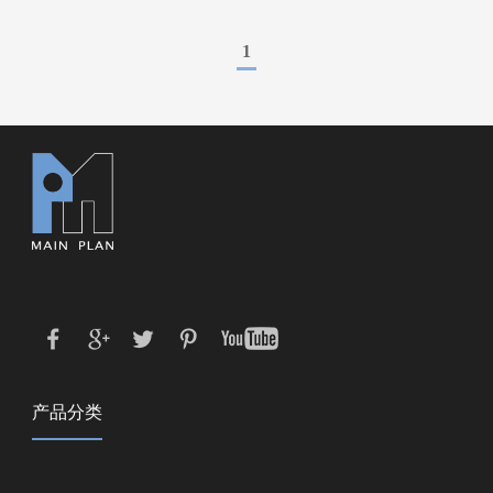
1
产品分类