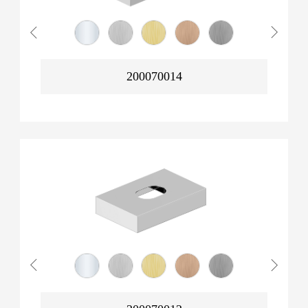
200070014