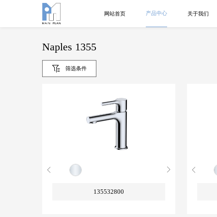
产品中心
网站首页
关于我们
Naples 1355
筛选条件
135532800