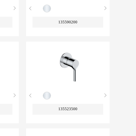
135590200
135523500