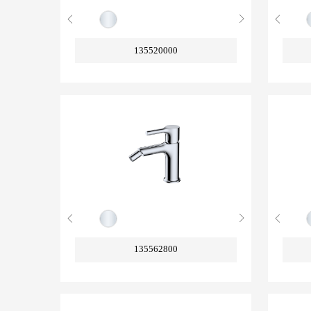
135520000
135562800