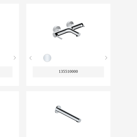
135510000