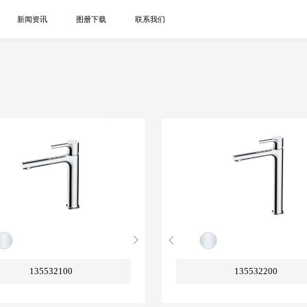
新闻资讯
图册下载
联系我们
135532100
135532200