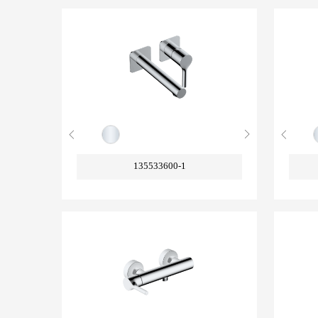
135533600-1