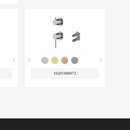
16201690072