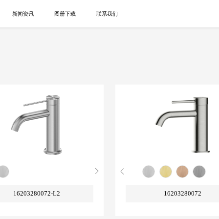
新闻资讯
图册下载
联系我们
16203280072-L2
16203280072