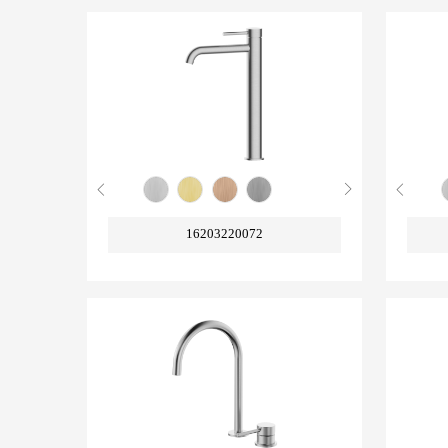
16203220072