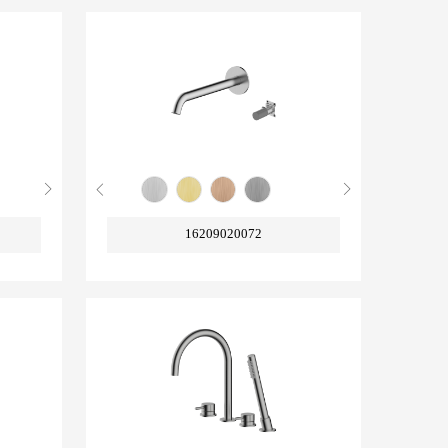
16209020072