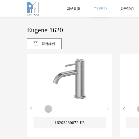
产品中心
网站首页
关于我们
Eugene 1620
筛选条件
16203280072-H3