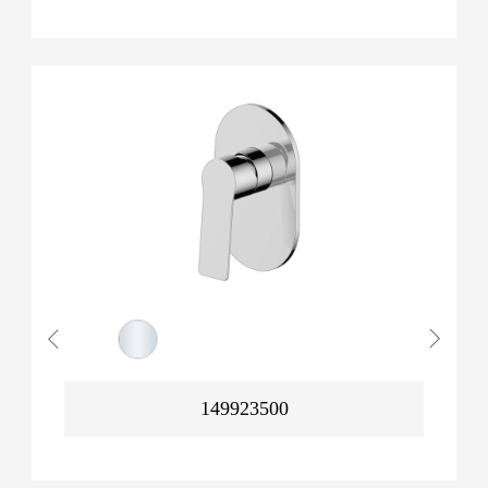
149923500