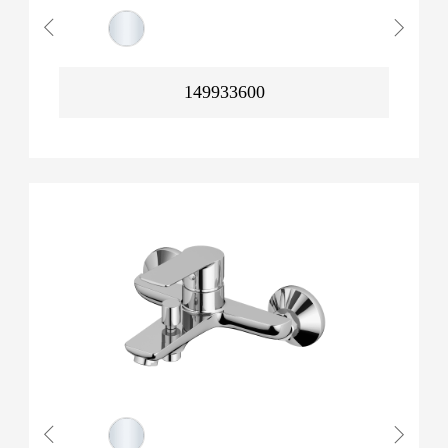
149933600