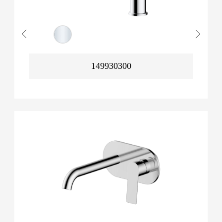
149930300