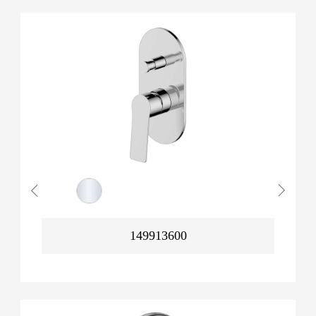
149913600