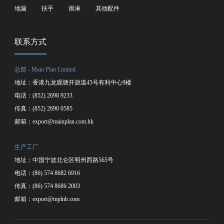
地漏
扶手
雨淋
其他配件
联系方式
总部 - Main Plan Limited
地址：香港九龙观塘开源道45号有利中心9楼
电话：(852) 2698 9233
传真：(852) 2690 0585
邮箱：
export@mainplan.com.hk
生产工厂
地址：中国宁波北仑区明州西路565号
电话：(86) 574 8682 6916
传真：(86) 574 8686 2003
邮箱：
export@mplnb.com