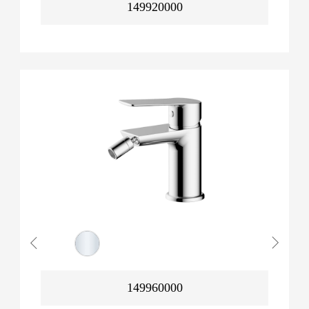
149920000
149960000