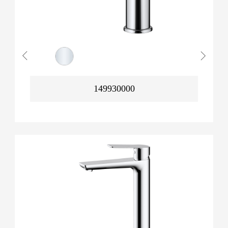
149930000