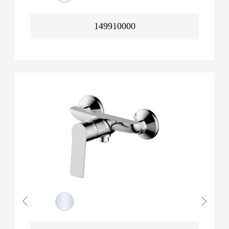
149910000