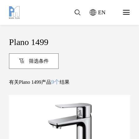
EN
Plano 1499
筛选条件
9个
有关Plano 1499产品
结果