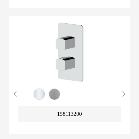
158113200