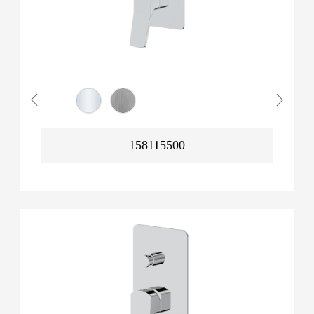
158115500