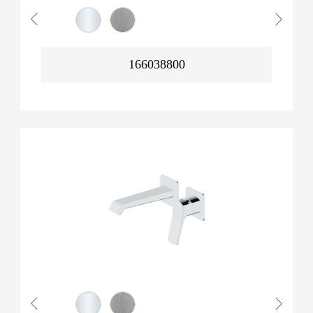
166038800