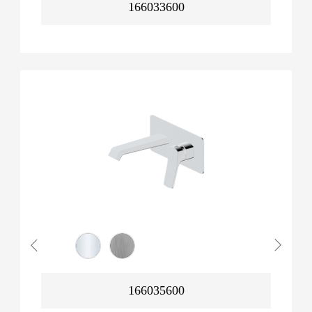
166033600
166035600