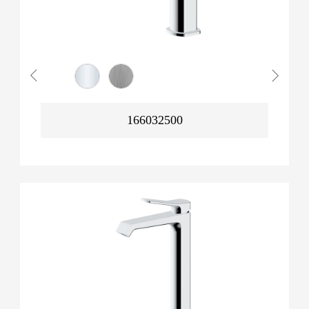
166032500