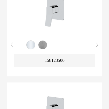
158123500