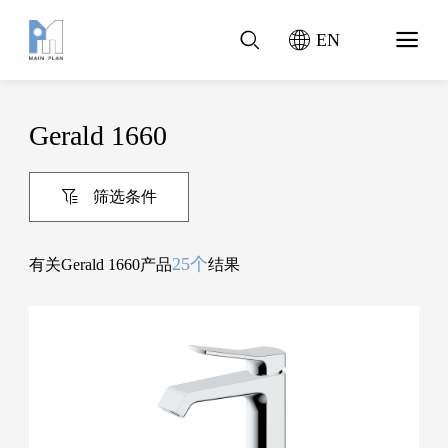
EN
Gerald 1660
筛选条件
25个
有关Gerald 1660产品
结果