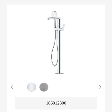
166012800