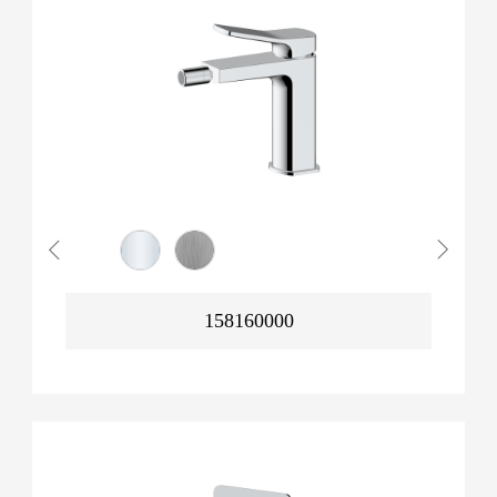
158160000