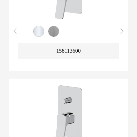
158113600