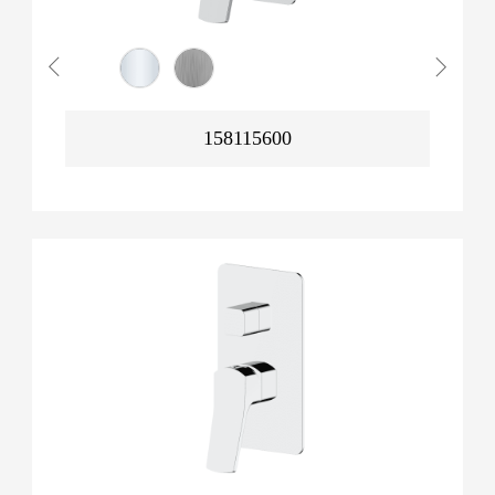
158115600