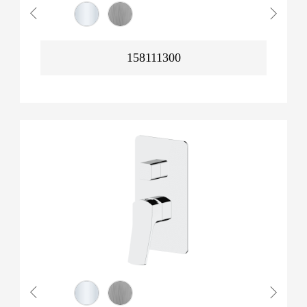
158111300