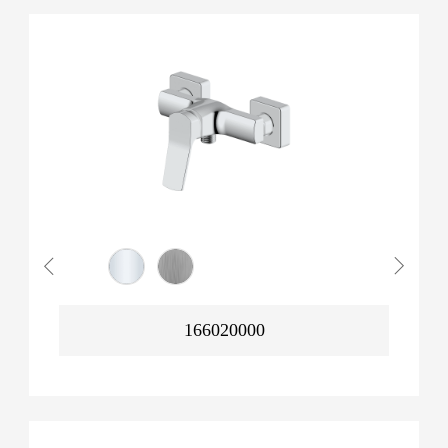
166020000