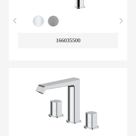
166035500