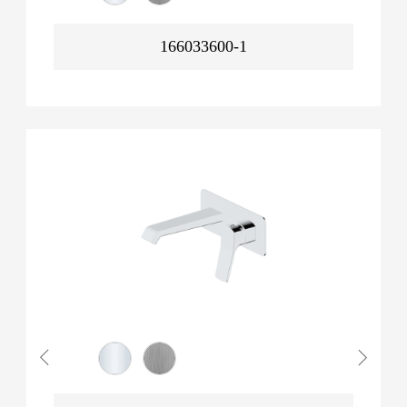
166033600-1