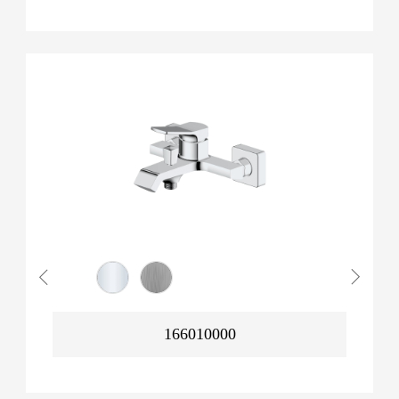
166010000