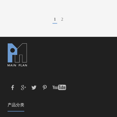
1
2
产品分类