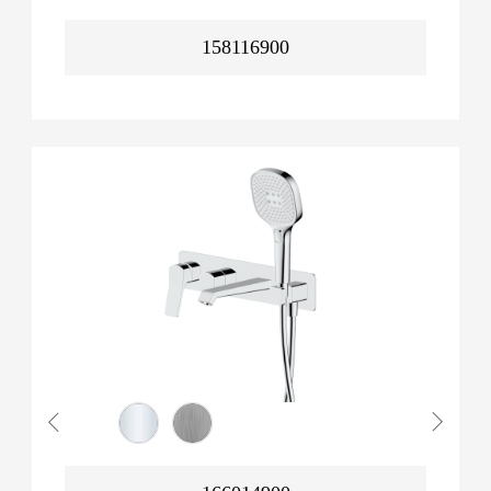
158116900