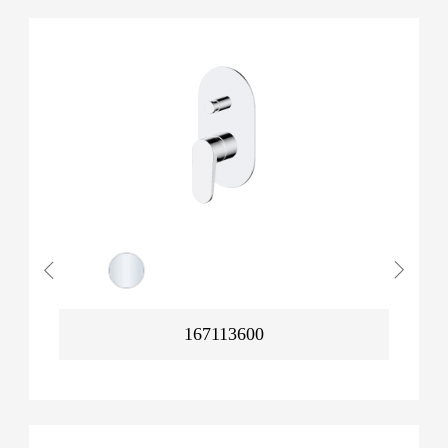
167113600