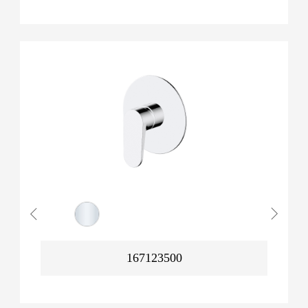
167123500