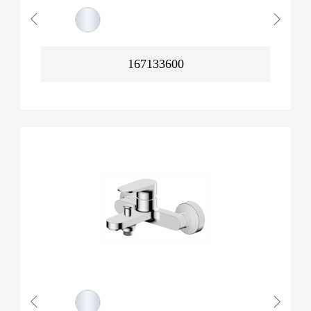
167133600