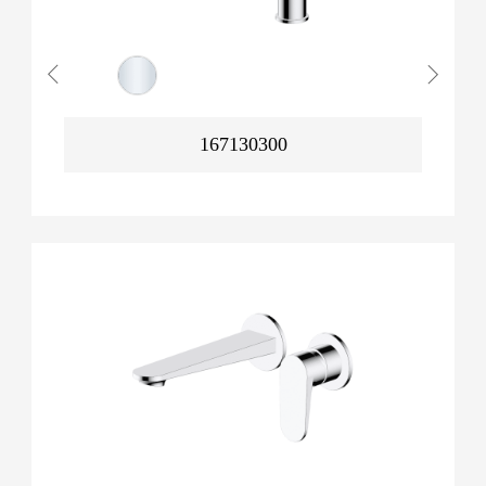
167130300