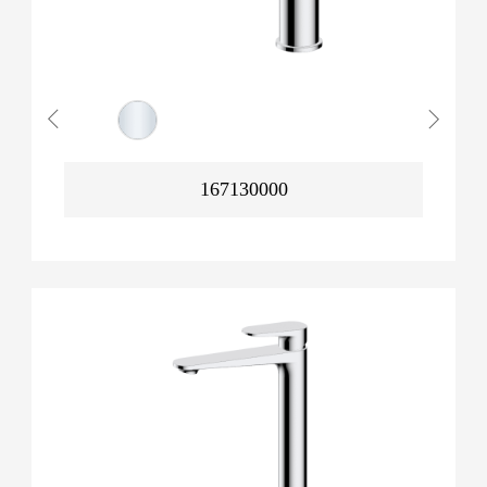
167130000