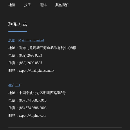
地漏
扶手
雨淋
其他配件
联系方式
总部 - Main Plan Limited
地址：香港九龙观塘开源道45号有利中心9楼
电话：(852) 2698 9233
传真：(852) 2690 0585
邮箱：
export@mainplan.com.hk
生产工厂
地址：中国宁波北仑区明州西路565号
电话：(86) 574 8682 6916
传真：(86) 574 8686 2003
邮箱：
export@mplnb.com