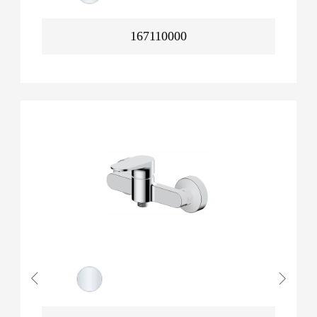
167110000