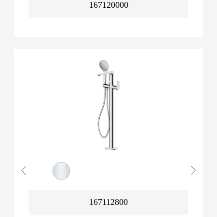
167120000
167112800