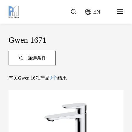
EN
Gwen 1671
筛选条件
9个
有关Gwen 1671产品
结果