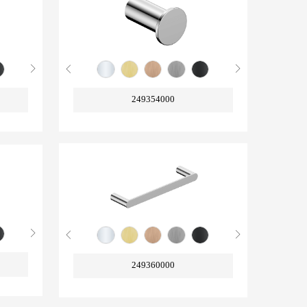
249354000
249360000