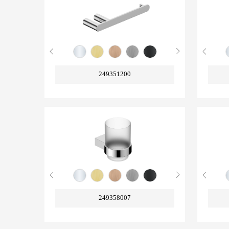
249351200
249358007