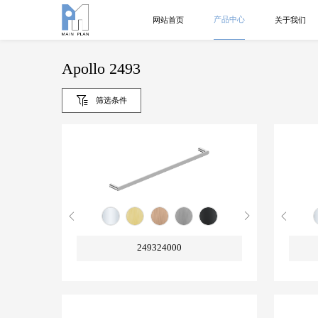
产品中心
网站首页
关于我们
Apollo 2493
筛选条件
249324000