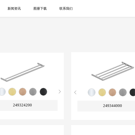
新闻资讯
图册下载
联系我们
249324200
249344000