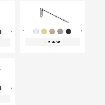
249396000