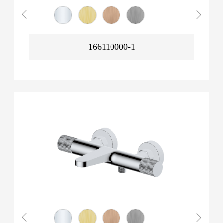
166110000-1