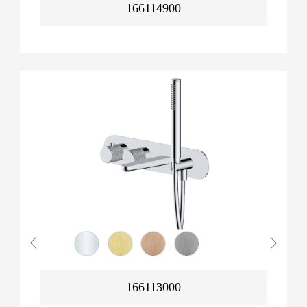
166114900
166113000