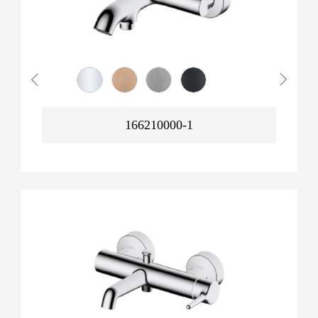
166210000-1