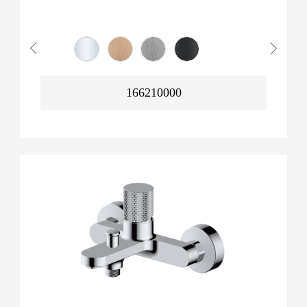
166210000