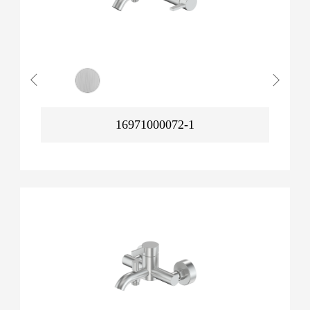
16971000072-1