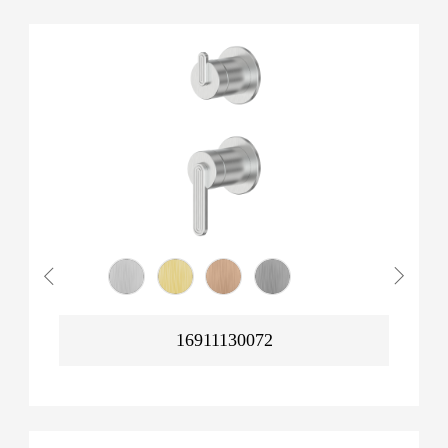
16911130072