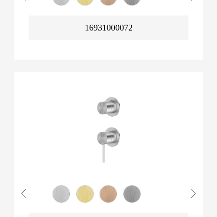
16931000072