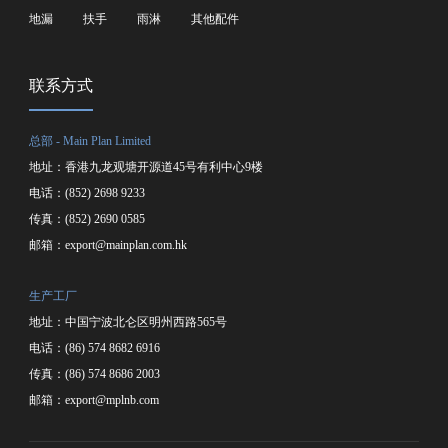
地漏
扶手
雨淋
其他配件
联系方式
总部 - Main Plan Limited
地址：香港九龙观塘开源道45号有利中心9楼
电话：(852) 2698 9233
传真：(852) 2690 0585
邮箱：
export@mainplan.com.hk
生产工厂
地址：中国宁波北仑区明州西路565号
电话：(86) 574 8682 6916
传真：(86) 574 8686 2003
邮箱：
export@mplnb.com