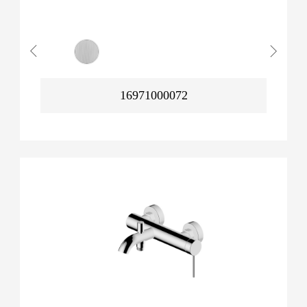
16971000072