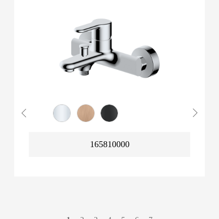
165810000