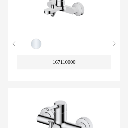
167110000