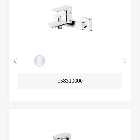
168310000