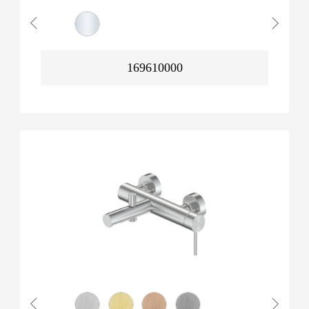
169610000