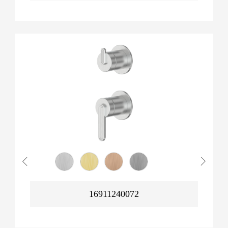
16911240072