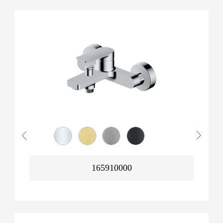
165910000