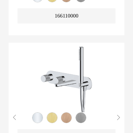
166110000