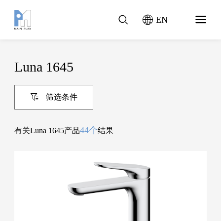
EN
Luna 1645
筛选条件
44个
有关Luna 1645产品
结果