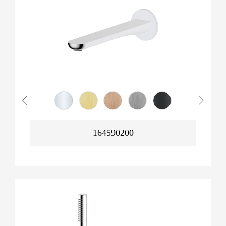
164590200