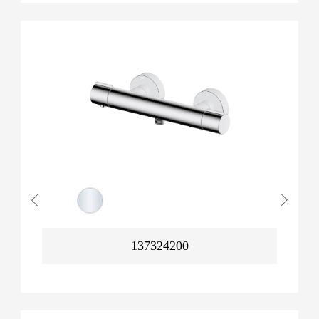
137324200