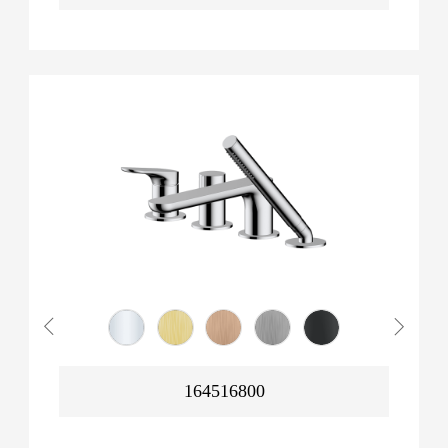
164516800