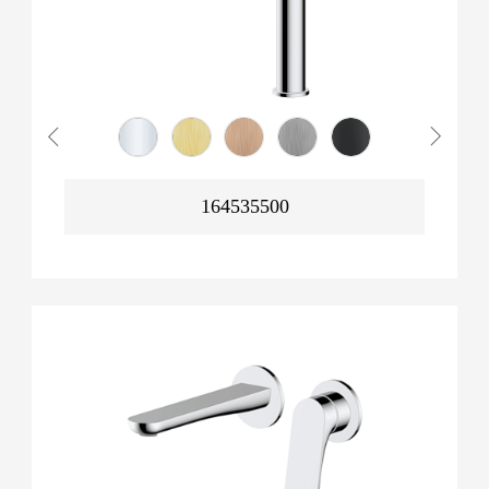
164535500