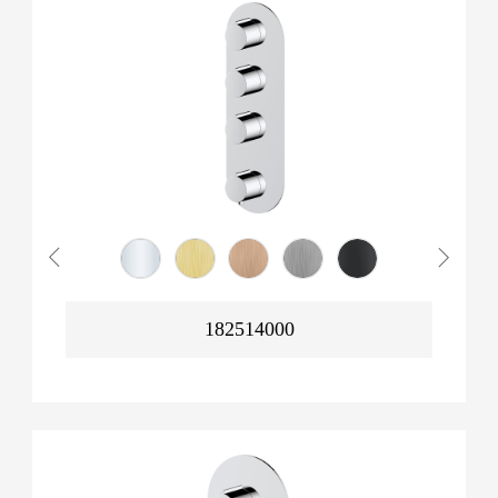
182514000