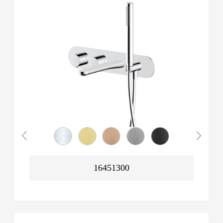
16451300