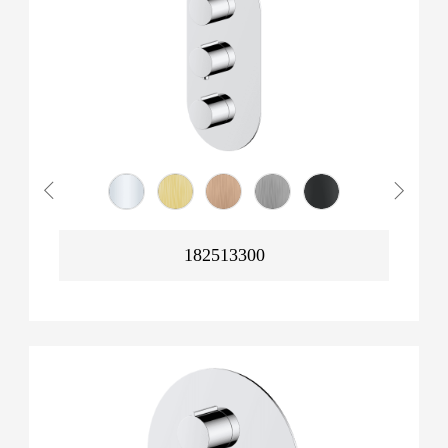
182513300