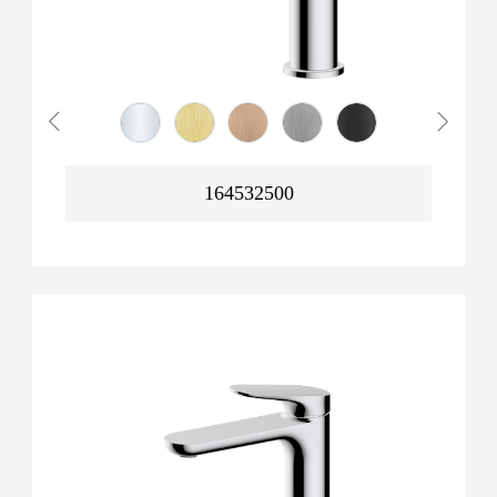
164532500