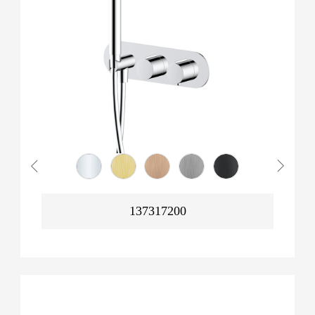
137317200