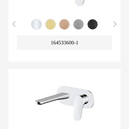
164533600-1