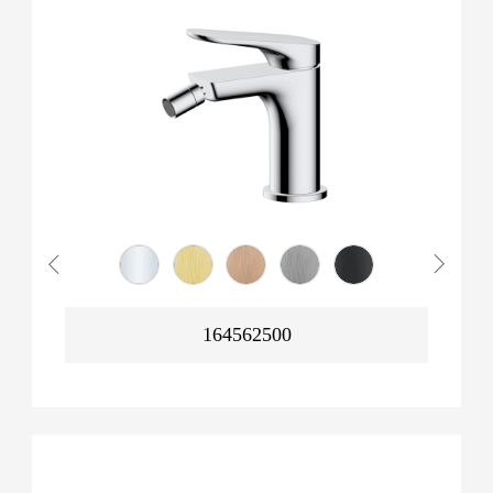
164562500