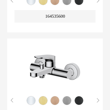
164535600