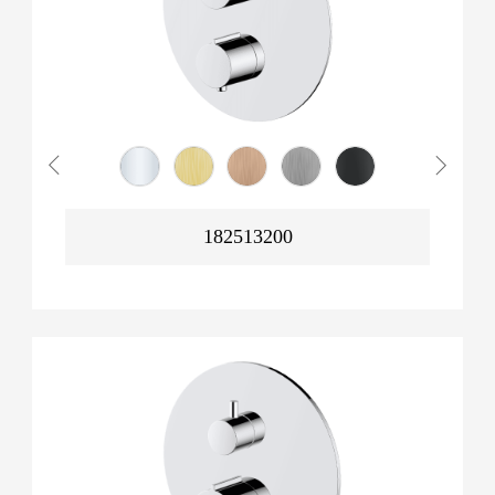
182513200