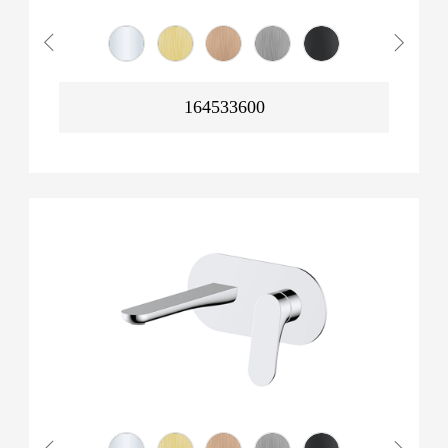
164533600