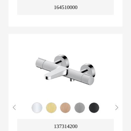
164510000
137314200