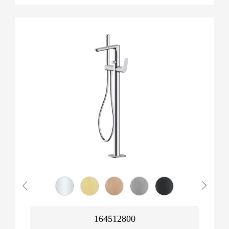
164512800