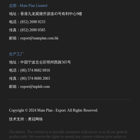
总部 - Main Plan Limited
地址：香港九龙观塘开源道45号有利中心9楼
电话：(852) 2698 9233
传真：(852) 2690 0585
邮箱：
export@mainplan.com.hk
生产工厂
地址：中国宁波北仑区明州西路565号
电话：(86) 574 8682 6916
传真：(86) 574 8686 2003
邮箱：
export@mplnb.com
Copyright © 2024 Main Plan - Export. All Rights Reserved.
技术支持：勇冠网络
Disclaimer: The website is to provide customers with access to us & our general
product info. We reserve the rights to amend any content without prior notice to