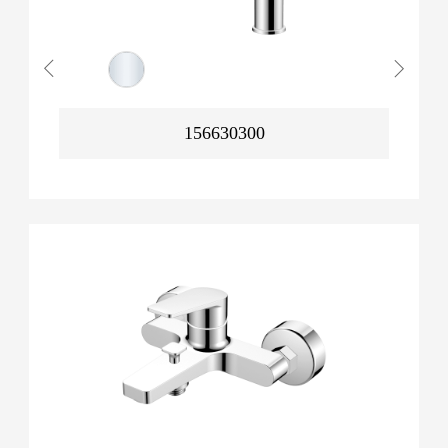
156630300