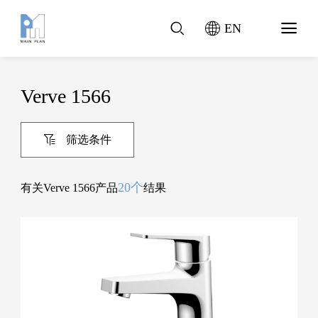
EN
Verve 1566
筛选条件
20个
有关Verve 1566产品
结果