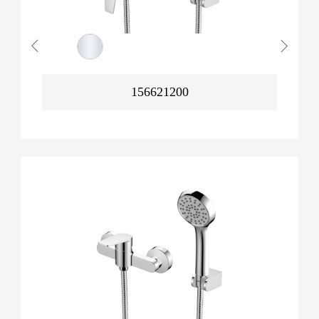
156621200