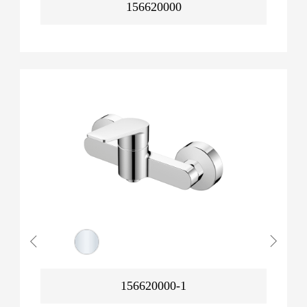
156620000
156620000-1