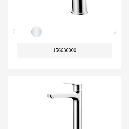
156630000