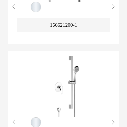
156621200-1