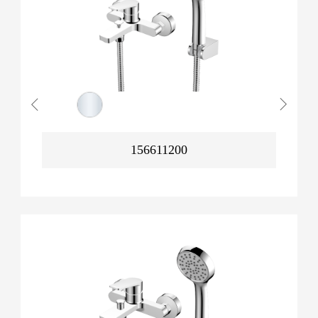
156611200