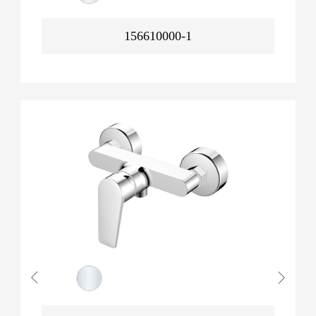
156610000-1