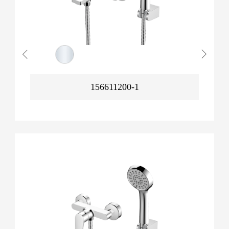
156611200-1