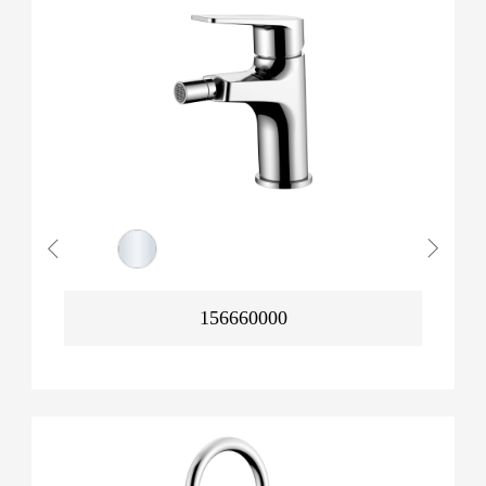
156660000