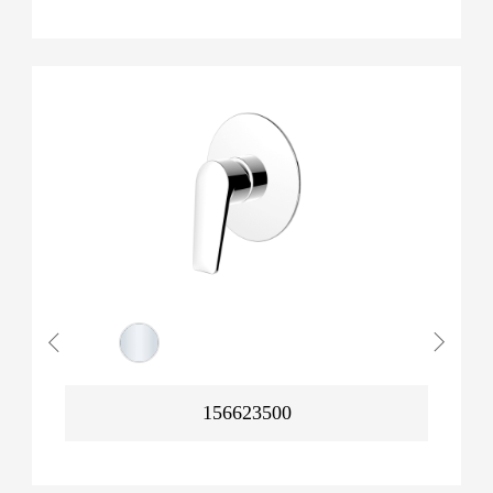
156623500