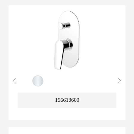
156613600