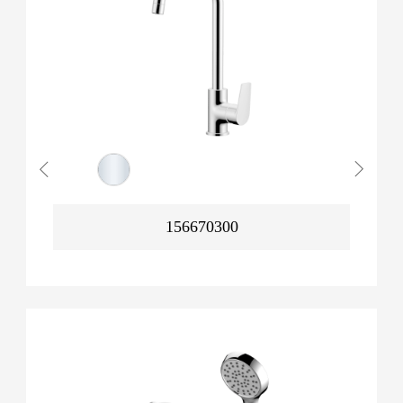
156670300