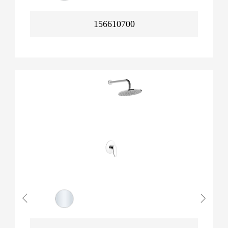
156610700