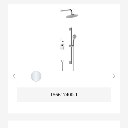
156617400-1