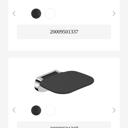
20009501337