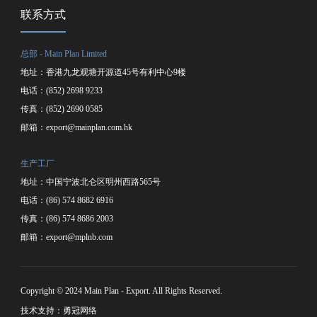
联系方式
总部 - Main Plan Limited
地址：香港九龙观塘开源道45号有利中心9楼
电话：(852) 2698 9233
传真：(852) 2690 0585
邮箱：
export@mainplan.com.hk
生产工厂
地址：中国宁波北仑区明州西路565号
电话：(86) 574 8682 6916
传真：(86) 574 8686 2003
邮箱：
export@mplnb.com
Copyright © 2024 Main Plan - Export. All Rights Reserved.
技术支持：勇冠网络