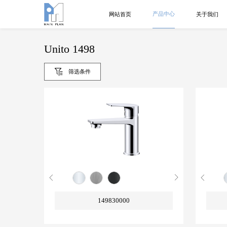
产品中心
网站首页
关于我们
Unito 1498
筛选条件
149830000