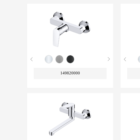
149820000