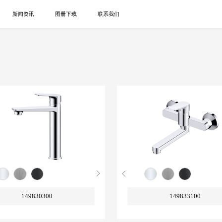
新闻资讯
图册下载
联系我们
149830300
149833100