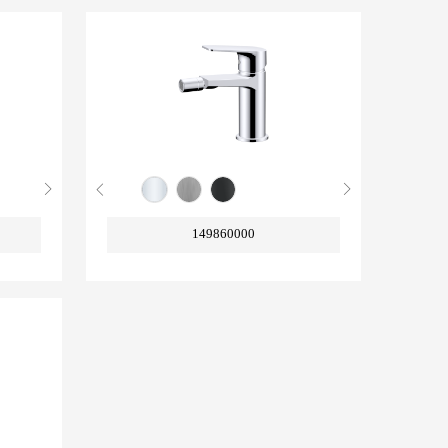
149860000